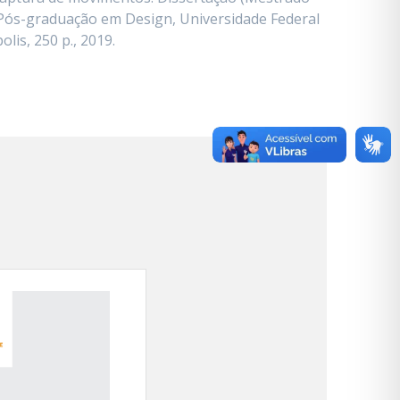
Pós-graduação em Design, Universidade Federal
lis, 250 p., 2019.