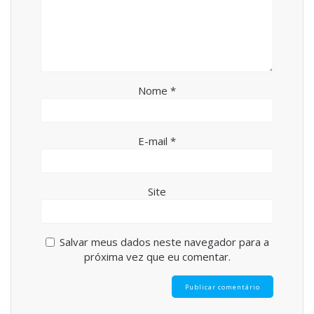
Nome
*
E-mail
*
Site
Salvar meus dados neste navegador para a
próxima vez que eu comentar.