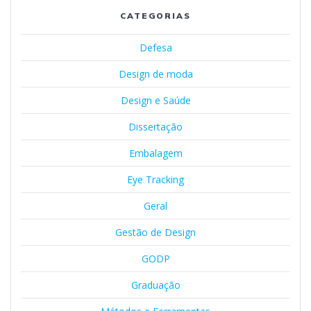
CATEGORIAS
Defesa
Design de moda
Design e Saúde
Dissertação
Embalagem
Eye Tracking
Geral
Gestão de Design
GODP
Graduação