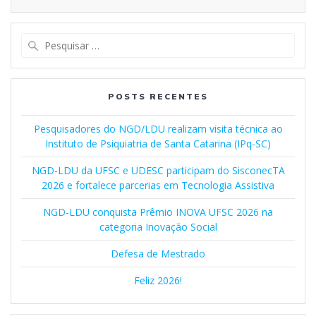
Pesquisar
por:
POSTS RECENTES
Pesquisadores do NGD/LDU realizam visita técnica ao
Instituto de Psiquiatria de Santa Catarina (IPq-SC)
NGD-LDU da UFSC e UDESC participam do SisconecTA
2026 e fortalece parcerias em Tecnologia Assistiva
NGD-LDU conquista Prêmio INOVA UFSC 2026 na
categoria Inovação Social
Defesa de Mestrado
Feliz 2026!