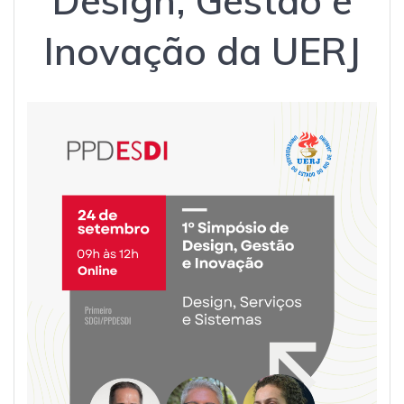
Design, Gestão e
Inovação da UERJ