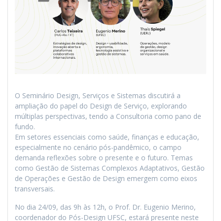
O Seminário Design, Serviços e Sistemas discutirá a
ampliação do papel do Design de Serviço, explorando
múltiplas perspectivas, tendo a Consultoria como pano de
fundo.
Em setores essenciais como saúde, finanças e educação,
especialmente no cenário pós-pandêmico, o campo
demanda reflexões sobre o presente e o futuro. Temas
como Gestão de Sistemas Complexos Adaptativos, Gestão
de Operações e Gestão de Design emergem como eixos
transversais.
No dia 24/09, das 9h às 12h, o Prof. Dr. Eugenio Merino,
coordenador do Pós-Design UFSC, estará presente neste