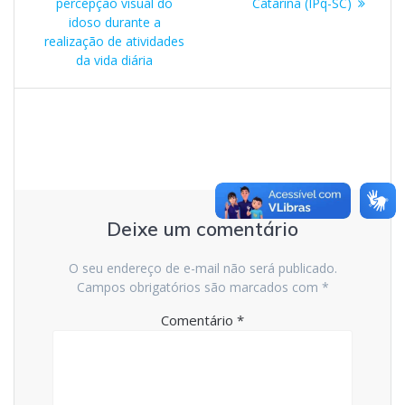
percepção visual do
Catarina (IPq-SC)
idoso durante a
realização de atividades
da vida diária
Deixe um comentário
O seu endereço de e-mail não será publicado.
Campos obrigatórios são marcados com
*
Comentário
*