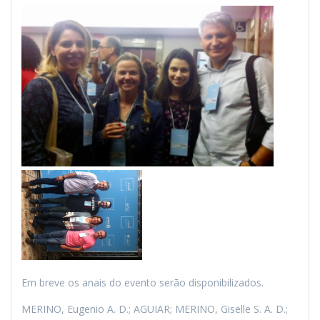
Em breve os anais do evento serão disponibilizados.
MERINO, Eugenio A. D.; AGUIAR; MERINO, Giselle S. A. D.;