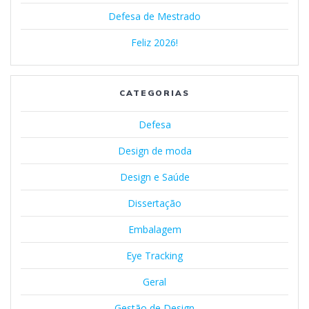
Defesa de Mestrado
Feliz 2026!
CATEGORIAS
Defesa
Design de moda
Design e Saúde
Dissertação
Embalagem
Eye Tracking
Geral
Gestão de Design