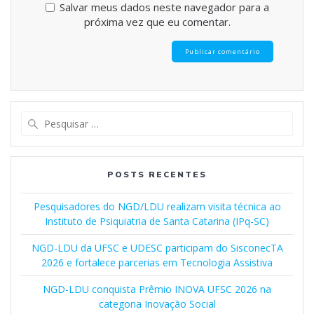
Salvar meus dados neste navegador para a
próxima vez que eu comentar.
Pesquisar
por:
POSTS RECENTES
Pesquisadores do NGD/LDU realizam visita técnica ao
Instituto de Psiquiatria de Santa Catarina (IPq-SC)
NGD-LDU da UFSC e UDESC participam do SisconecTA
2026 e fortalece parcerias em Tecnologia Assistiva
NGD-LDU conquista Prêmio INOVA UFSC 2026 na
categoria Inovação Social