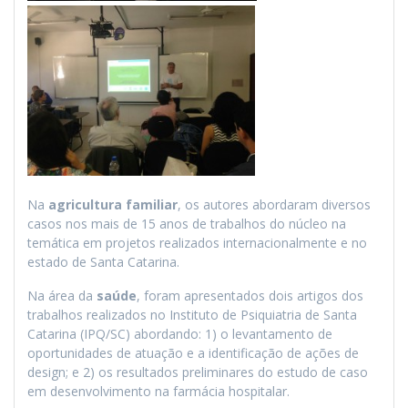
Na
agricultura familiar
, os autores abordaram diversos
casos nos mais de 15 anos de trabalhos do núcleo na
temática em projetos realizados internacionalmente e no
estado de Santa Catarina.
Na área da
saúde
, foram apresentados dois artigos dos
trabalhos realizados no Instituto de Psiquiatria de Santa
Catarina (IPQ/SC) abordando: 1) o levantamento de
oportunidades de atuação e a identificação de ações de
design; e 2) os resultados preliminares do estudo de caso
em desenvolvimento na farmácia hospitalar.