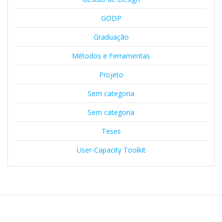
GODP
Graduação
Métodos e Ferramentas
Projeto
Sem categoria
Sem categoria
Teses
User-Capacity Toolkit