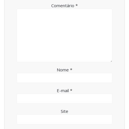
Comentário
*
Nome
*
E-mail
*
Site