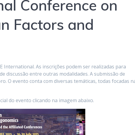
onal Conference on
n Factors and
E International. As inscrições podem ser realizadas para
 de discussão entre outras modalidades. A submissão de
ro. O evento conta com diversas temáticas, todas focadas n
cial do evento clicando na imagem abaixo.