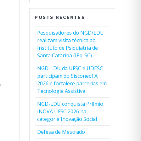
POSTS RECENTES
Pesquisadores do NGD/LDU
realizam visita técnica ao
Instituto de Psiquiatria de
Santa Catarina (IPq-SC)
NGD-LDU da UFSC e UDESC
participam do SisconecTA
2026 e fortalece parcerias em
a
Tecnologia Assistiva
NGD-LDU conquista Prêmio
INOVA UFSC 2026 na
categoria Inovação Social
Defesa de Mestrado