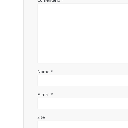
Nome
*
E-mail
*
Site