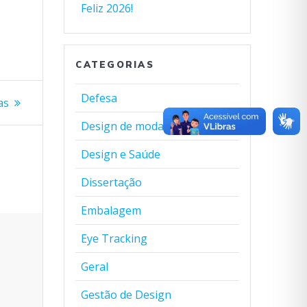
Feliz 2026!
CATEGORIAS
Defesa
as
Design de moda
Design e Saúde
Dissertação
Embalagem
Eye Tracking
Geral
Gestão de Design